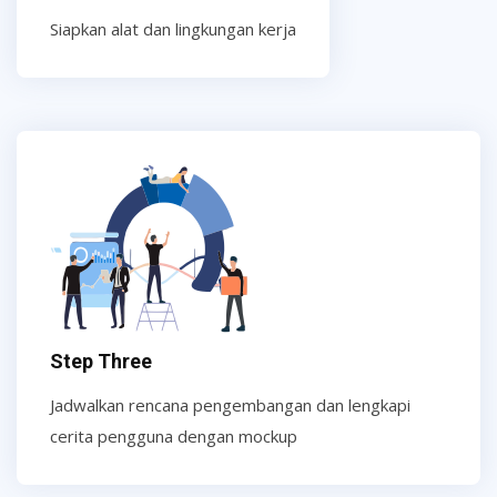
Siapkan alat dan lingkungan kerja
Step Three
Jadwalkan rencana pengembangan dan lengkapi
cerita pengguna dengan mockup