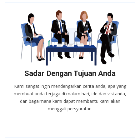
Sadar Dengan Tujuan Anda
Kami sangat ingin mendengarkan cerita anda, apa yang
membuat anda terjaga di malam hari, ide dan visi anda,
dan bagaimana kami dapat membantu kami akan
menggali persyaratan.