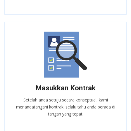
Masukkan Kontrak
Setelah anda setuju secara konseptual, kami
menandatangani kontrak. selalu tahu anda berada di
tangan yang tepat.