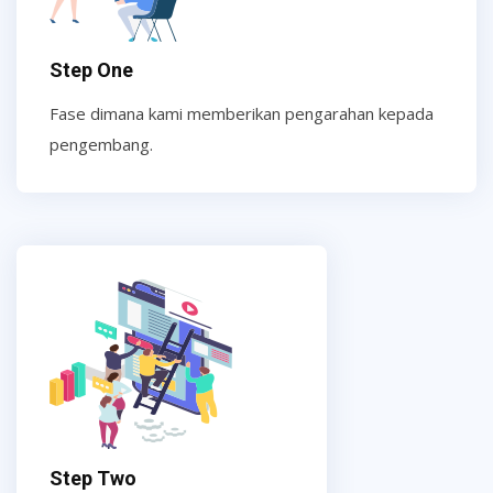
Step One
Fase dimana kami memberikan pengarahan kepada
pengembang.
Step Two