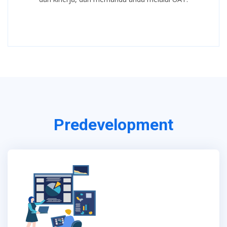
Predevelopment