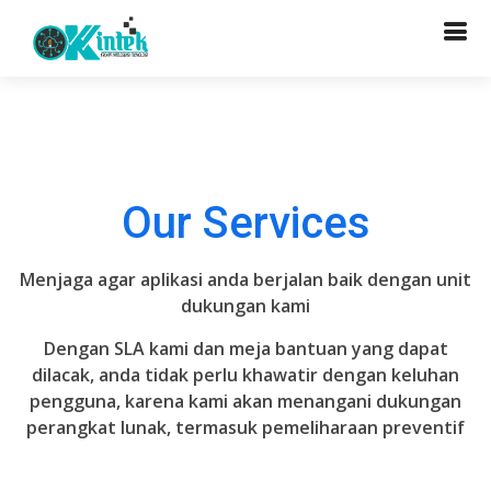
Our Services
Menjaga agar aplikasi anda berjalan baik dengan unit
dukungan kami
Dengan SLA kami dan meja bantuan yang dapat
dilacak, anda tidak perlu khawatir dengan keluhan
pengguna, karena kami akan menangani dukungan
perangkat lunak, termasuk pemeliharaan preventif