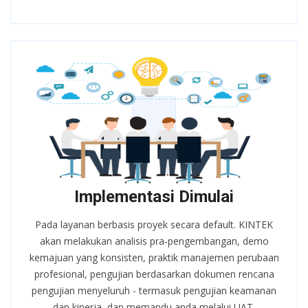
Implementasi Dimulai
Pada layanan berbasis proyek secara default. KINTEK
akan melakukan analisis pra-pengembangan, demo
kemajuan yang konsisten, praktik manajemen perubaan
profesional, pengujian berdasarkan dokumen rencana
pengujian menyeluruh - termasuk pengujian keamanan
dan kinerja, dan memandu anda melalui UAT.