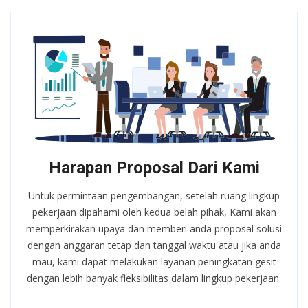
Harapan Proposal Dari Kami
Untuk permintaan pengembangan, setelah ruang lingkup
pekerjaan dipahami oleh kedua belah pihak, Kami akan
memperkirakan upaya dan memberi anda proposal solusi
dengan anggaran tetap dan tanggal waktu atau jika anda
mau, kami dapat melakukan layanan peningkatan gesit
dengan lebih banyak fleksibilitas dalam lingkup pekerjaan.